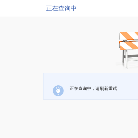
正在查询中
正在查询中，请刷新重试