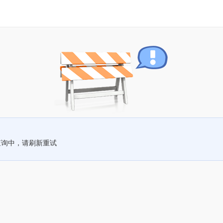
查询中，请刷新重试