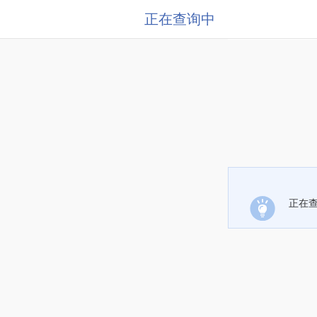
正在查询中
正在