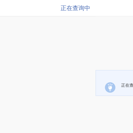
正在查询中
正在