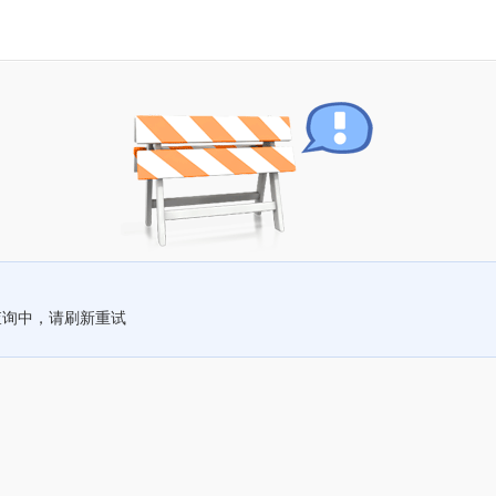
查询中，请刷新重试