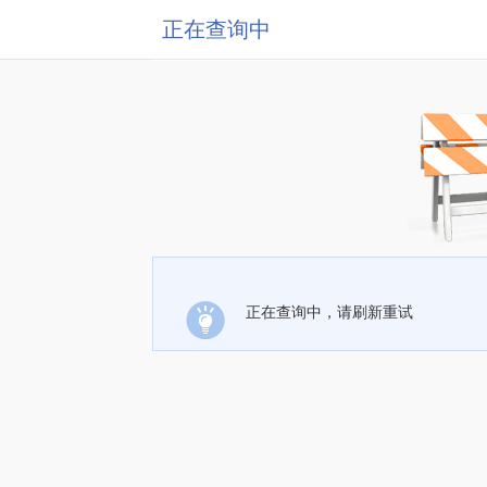
正在查询中
正在查询中，请刷新重试