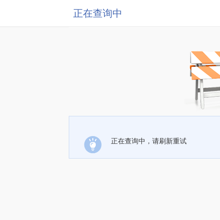
正在查询中
正在查询中，请刷新重试