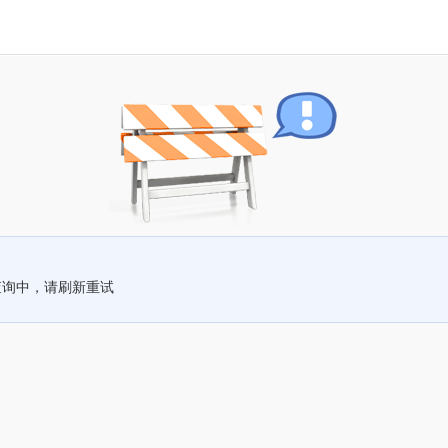
查询中，请刷新重试