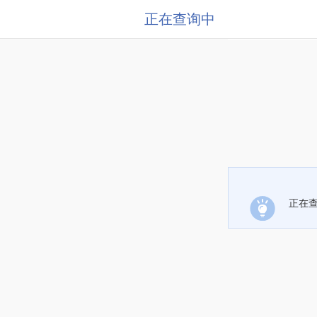
正在查询中
正在