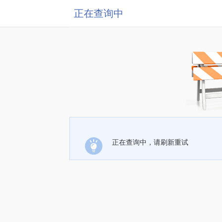
正在查询中
正在查询中，请刷新重试