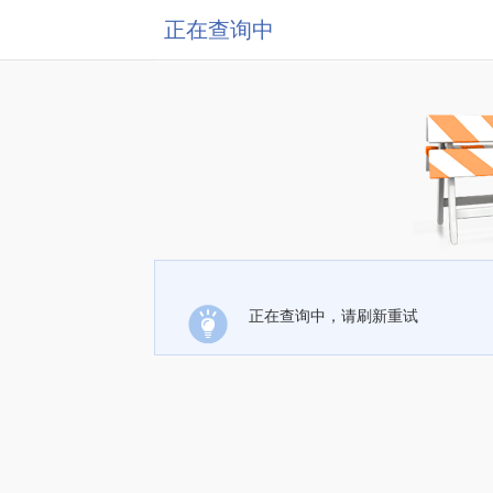
正在查询中
正在查询中，请刷新重试