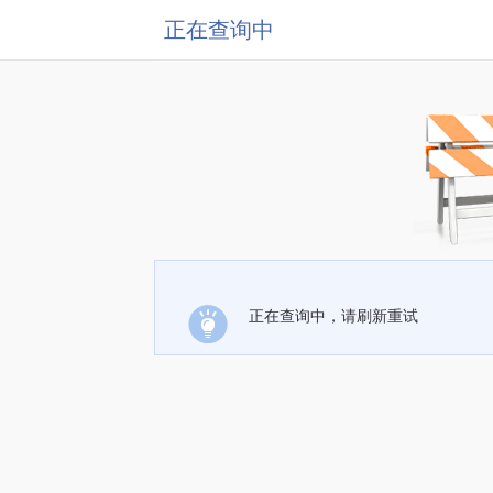
正在查询中
正在查询中，请刷新重试