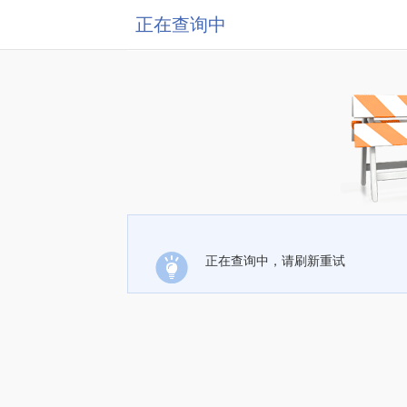
正在查询中
正在查询中，请刷新重试