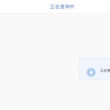
正在查询中
正在