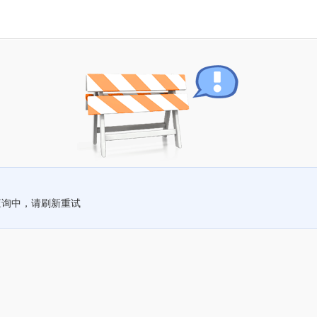
查询中，请刷新重试