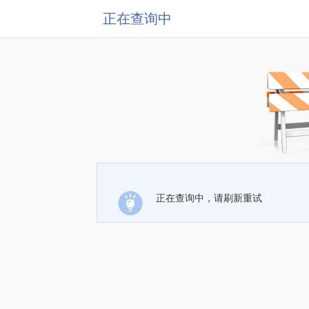
正在查询中
正在查询中，请刷新重试