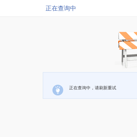
正在查询中
正在查询中，请刷新重试